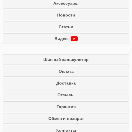
Аксессуары
Новости
Статьи
Видео
Шинный калькулятор
Оплата
Доставка
Отзывы
Гарантия
Обмен и возврат
Контакты