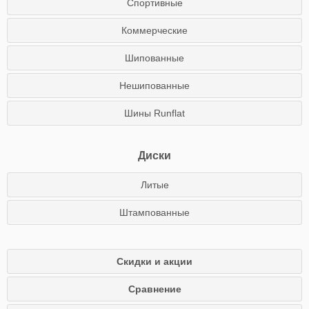
Спортивные
Коммерческие
Шипованные
Нешипованные
Шины Runflat
Диски
Литые
Штампованные
Скидки и акции
Сравнение