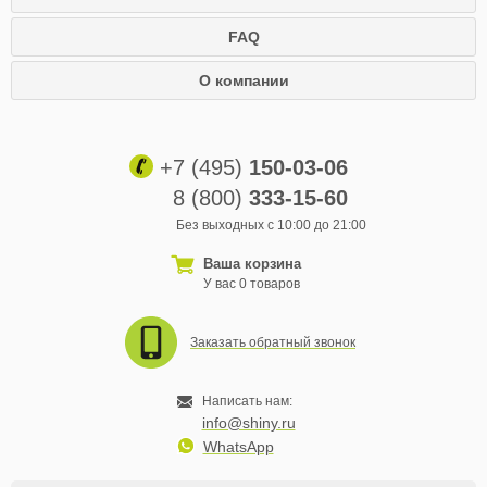
FAQ
О компании
+7 (495)
150-03-06
8 (800)
333-15-60
Без выходных с 10:00 до 21:00
Ваша корзина
У вас 0 товаров
Заказать обратный звонок
Написать нам:
info@shiny.ru
WhatsApp