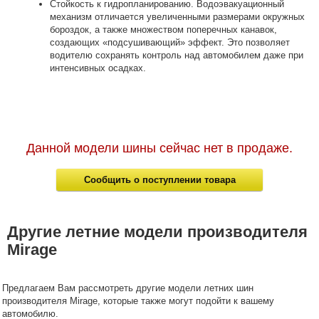
Стойкость к гидропланированию. Водоэвакуационный
механизм отличается увеличенными размерами окружных
бороздок, а также множеством поперечных канавок,
создающих «подсушивающий» эффект. Это позволяет
водителю сохранять контроль над автомобилем даже при
интенсивных осадках.
Данной модели шины сейчас нет в продаже.
Сообщить о поступлении товара
Другие летние модели производителя
Mirage
Предлагаем Вам рассмотреть другие модели летних шин
производителя Mirage, которые также могут подойти к вашему
автомобилю.