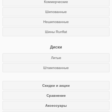
Коммерческие
Шипованные
Нешипованные
Шины Runflat
Диски
Литые
Штампованные
Скидки и акции
Сравнение
Аксессуары