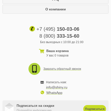
О компании
+7 (495)
150-03-06
8 (800)
333-15-60
Без выходных с 10:00 до 21:00
Ваша корзина
У вас 0 товаров
Заказать обратный звонок
Написать нам:
info@shiny.ru
WhatsApp
Подписаться на скидки
Подписаться
Получайте информацию