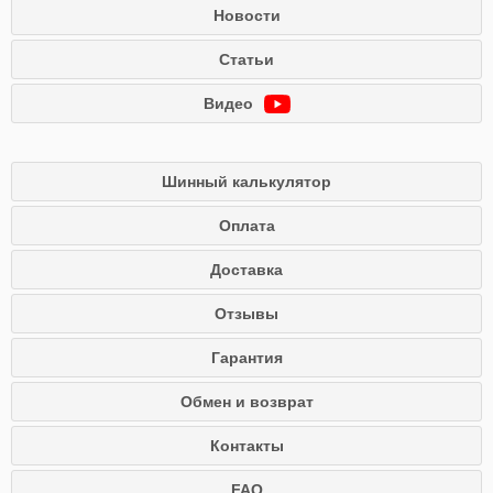
Новости
Статьи
Видео
Шинный калькулятор
Оплата
Доставка
Отзывы
Гарантия
Обмен и возврат
Контакты
FAQ