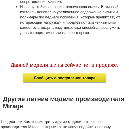
сопротивления качению.
Износоустойчивая резинотехническая смесь. В шинный
коктейль добавлено увеличенное содержание силики и
полимеры последнего поколения, которые препятствуют
истирающим нагрузкам и продлевают жизненный цикл
колес. Благодаря этому покрышка способна прослужить
дольше нормативно заявленного срока.
Данной модели шины сейчас нет в продаже.
Сообщить о поступлении товара
Другие летние модели производителя
Mirage
Предлагаем Вам рассмотреть другие модели летних шин
производителя Mirage, которые также могут подойти к вашему