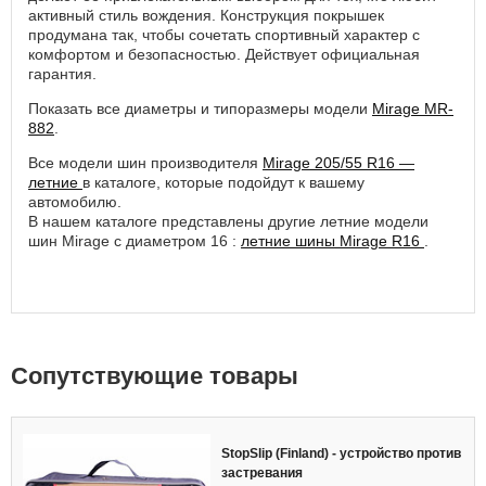
активный стиль вождения. Конструкция покрышек
продумана так, чтобы сочетать спортивный характер с
комфортом и безопасностью. Действует официальная
гарантия.
Показать все диаметры и типоразмеры модели
Mirage MR-
882
.
Все модели шин производителя
Mirage 205/55 R16 —
летние
в каталоге, которые подойдут к вашему
автомобилю.
В нашем каталоге представлены другие летние модели
шин Mirage с диаметром 16 :
летние шины Mirage R16
.
Cопутствующие товары
StopSlip (Finland) - устройство против
застревания