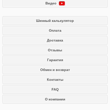
Видео
Шинный калькулятор
Оплата
Доставка
Отзывы
Гарантия
Обмен и возврат
Контакты
FAQ
О компании