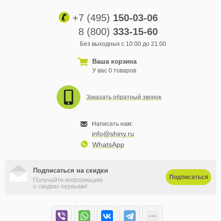
+7 (495)
150-03-06
8 (800)
333-15-60
Без выходных с 10:00 до 21:00
Ваша корзина
У вас 0 товаров
Заказать обратный звонок
Написать нам:
info@shiny.ru
WhatsApp
Подписаться на скидки
Подписаться
Получайте информацию
о скидках первыми!