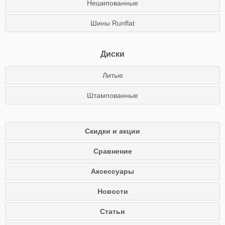
Нешипованные
Шины Runflat
Диски
Литые
Штампованные
Скидки и акции
Сравнение
Аксессуары
Новости
Статьи