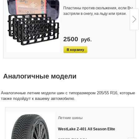
Пластины против скольжения, если Вы
застряли в снегу, на льду или грязи.
2500
руб.
Аналогичные модели
Аналогичные летние модели шин с типоразмером 205/55 R16, которые
также подойдут к вашему автомобилю.
Летние шины
WestLake Z-401 All Season Elite